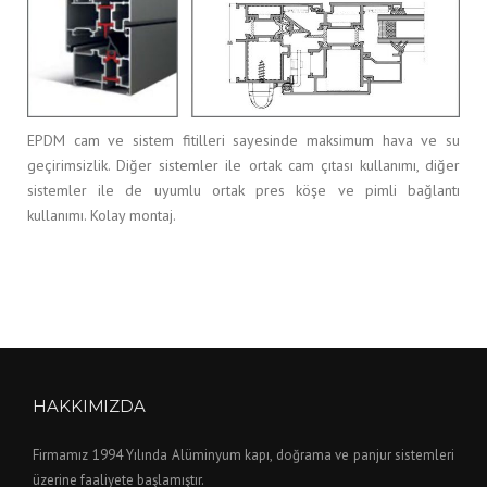
EPDM cam ve sistem fitilleri sayesinde maksimum hava ve su
geçirimsizlik. Diğer sistemler ile ortak cam çıtası kullanımı, diğer
sistemler ile de uyumlu ortak pres köşe ve pimli bağlantı
kullanımı. Kolay montaj.
HAKKIMIZDA
Firmamız 1994 Yılında Alüminyum kapı, doğrama ve panjur sistemleri
üzerine faaliyete başlamıştır.