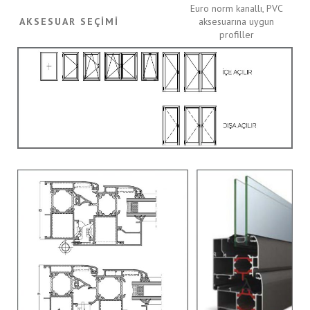
Euro norm kanallı, PVC
AKSESUAR SEÇIMI
aksesuarına uygun
profiller